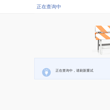
正在查询中
正在查询中，请刷新重试