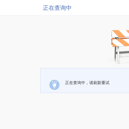
正在查询中
正在查询中，请刷新重试